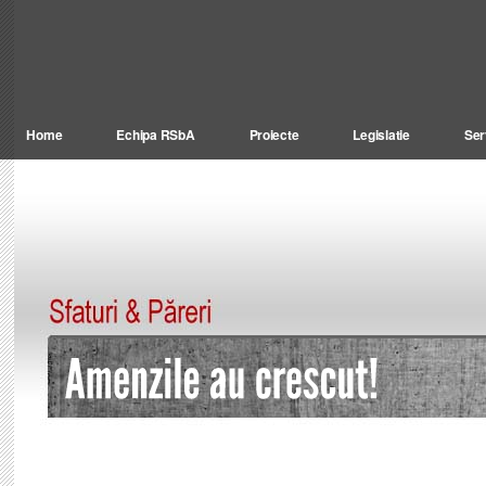
Home
Echipa RSbA
Proiecte
Legislatie
Ser