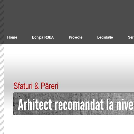
Home
Echipa RSbA
Proiecte
Legislatie
Ser