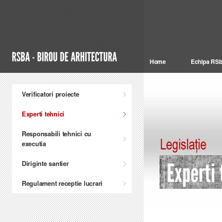
Home
Echipa RS
Verificatori proiecte
Experti tehnici
Responsabili tehnici cu
executia
Diriginte santier
Regulament receptie lucrari