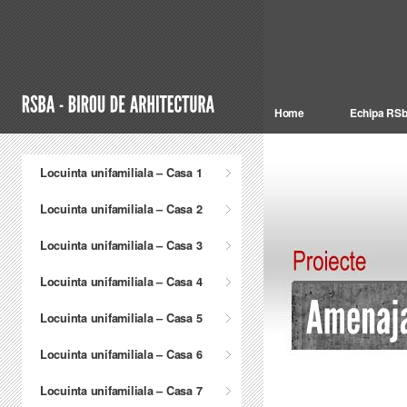
Home
Echipa RS
Locuinta unifamiliala – Casa 1
Locuinta unifamiliala – Casa 2
Locuinta unifamiliala – Casa 3
Locuinta unifamiliala – Casa 4
Locuinta unifamiliala – Casa 5
Locuinta unifamiliala – Casa 6
Locuinta unifamiliala – Casa 7